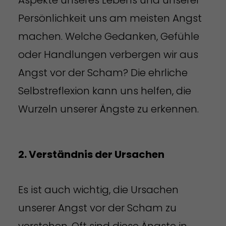
Persönlichkeit uns am meisten Angst
machen. Welche Gedanken, Gefühle
oder Handlungen verbergen wir aus
Angst vor der Scham? Die ehrliche
Selbstreflexion kann uns helfen, die
Wurzeln unserer Ängste zu erkennen.
2. Verständnis der Ursachen
Es ist auch wichtig, die Ursachen
unserer Angst vor der Scham zu
verstehen. Oft sind diese Ängste in