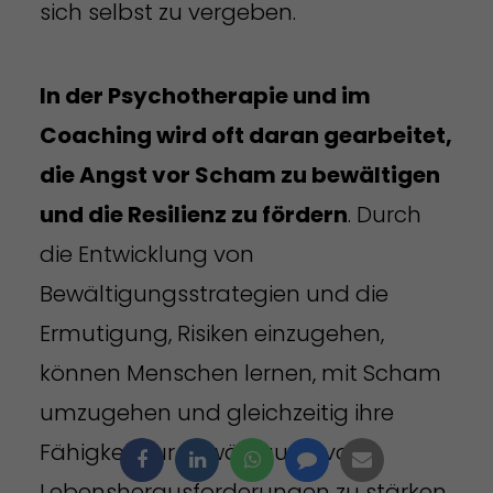
sich selbst zu vergeben.
In der Psychotherapie und im
Coaching wird oft daran gearbeitet,
die Angst vor Scham zu bewältigen
und die Resilienz zu fördern
. Durch
die Entwicklung von
Bewältigungsstrategien und die
Ermutigung, Risiken einzugehen,
können Menschen lernen, mit Scham
umzugehen und gleichzeitig ihre
Fähigkeit zur Bewältigung von
Lebensherausforderungen zu stärken.