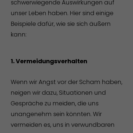
schwerwiegende Auswirkungen auf
unser Leben haben. Hier sind einige
Beispiele dafür, wie sie sich äußern
kann:
1. Vermeidungsverhalten
Wenn wir Angst vor der Scham haben,
neigen wir dazu, Situationen und
Gespräche zu meiden, die uns
unangenehm sein könnten. Wir
vermeiden es, uns in verwundbaren