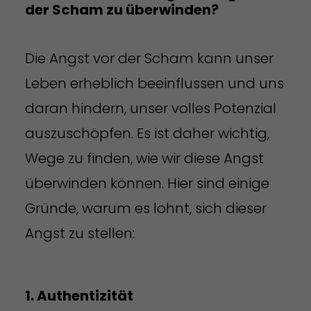
der Scham zu überwinden?
Die Angst vor der Scham kann unser
Leben erheblich beeinflussen und uns
daran hindern, unser volles Potenzial
auszuschöpfen. Es ist daher wichtig,
Wege zu finden, wie wir diese Angst
überwinden können. Hier sind einige
Gründe, warum es lohnt, sich dieser
Angst zu stellen:
1. Authentizität