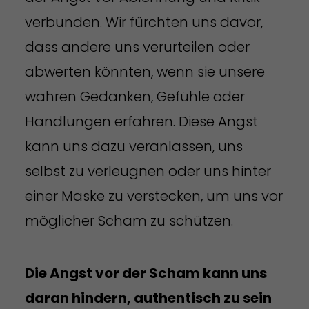
verbunden. Wir fürchten uns davor,
dass andere uns verurteilen oder
abwerten könnten, wenn sie unsere
wahren Gedanken, Gefühle oder
Handlungen erfahren. Diese Angst
kann uns dazu veranlassen, uns
selbst zu verleugnen oder uns hinter
einer Maske zu verstecken, um uns vor
möglicher Scham zu schützen.
Die Angst vor der Scham kann uns
daran hindern, authentisch zu sein