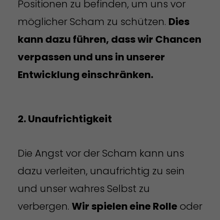
Positionen zu befinden, um uns vor
möglicher Scham zu schützen.
Dies
kann dazu führen, dass wir Chancen
verpassen und uns in unserer
Entwicklung einschränken.
2. Unaufrichtigkeit
Die Angst vor der Scham kann uns
dazu verleiten, unaufrichtig zu sein
und unser wahres Selbst zu
verbergen.
Wir spielen eine Rolle
oder