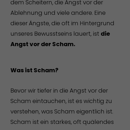
dem Scheitern, die Angst vor der
Ablehnung und viele andere. Eine
dieser Ängste, die oft im Hintergrund
unseres Bewusstseins lauert, ist
die
Angst vor der Scham.
Was ist Scham?
Bevor wir tiefer in die Angst vor der
Scham eintauchen, ist es wichtig zu
verstehen, was Scham eigentlich ist.
Scham ist ein starkes, oft quälendes