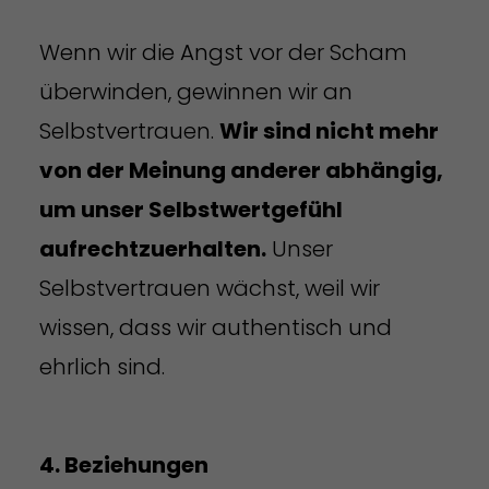
Wenn wir die Angst vor der Scham
überwinden, gewinnen wir an
Selbstvertrauen.
Wir sind nicht mehr
von der Meinung anderer abhängig,
um unser Selbstwertgefühl
aufrechtzuerhalten.
Unser
Selbstvertrauen wächst, weil wir
wissen, dass wir authentisch und
ehrlich sind.
4. Beziehungen