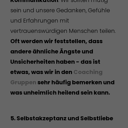
sein und unsere Gedanken, Gefühle
und Erfahrungen mit
vertrauenswürdigen Menschen teilen.
Oft werden wir feststellen, dass
andere ähnliche Ängste und
Unsicherheiten haben - das ist
etwas, was wir in den
Coaching
Gruppen
sehr häufig bemerken und
was unheimlich heilend sein kann.
5. Selbstakzeptanz und Selbstliebe