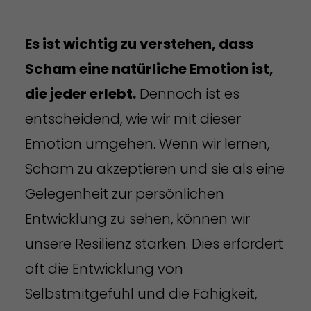
Es ist wichtig zu verstehen, dass
Scham eine natürliche Emotion ist,
die jeder erlebt.
Dennoch ist es
entscheidend, wie wir mit dieser
Emotion umgehen. Wenn wir lernen,
Scham zu akzeptieren und sie als eine
Gelegenheit zur persönlichen
Entwicklung zu sehen, können wir
unsere Resilienz stärken. Dies erfordert
oft die Entwicklung von
Selbstmitgefühl und die Fähigkeit,