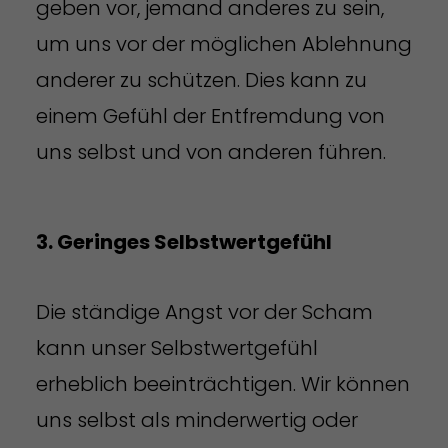
geben vor, jemand anderes zu sein,
um uns vor der möglichen Ablehnung
anderer zu schützen. Dies kann zu
einem Gefühl der Entfremdung von
uns selbst und von anderen führen.
3. Geringes Selbstwertgefühl
Die ständige Angst vor der Scham
kann unser Selbstwertgefühl
erheblich beeinträchtigen. Wir können
uns selbst als minderwertig oder