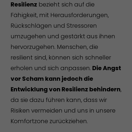
Resilienz
bezieht sich auf die
Fähigkeit, mit Herausforderungen,
Rückschlägen und Stressoren
umzugehen und gestärkt aus ihnen
hervorzugehen. Menschen, die
resilient sind, können sich schneller
erholen und sich anpassen.
Die Angst
vor Scham kann jedoch die
Entwicklung von Resilienz behindern
,
da sie dazu führen kann, dass wir
Risiken vermeiden und uns in unsere
Komfortzone zurückziehen.