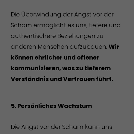
Die Überwindung der Angst vor der
Scham ermöglicht es uns, tiefere und
authentischere Beziehungen zu
anderen Menschen aufzubauen.
Wir
können ehrlicher und offener
kommunizieren, was zu tieferem
Verständnis und Vertrauen führt.
5. Persönliches Wachstum
Die Angst vor der Scham kann uns