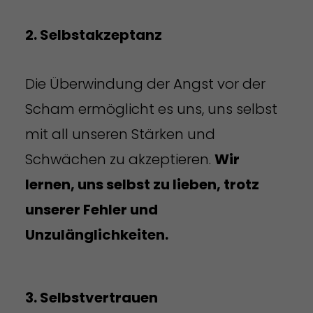
2. Selbstakzeptanz
Die Überwindung der Angst vor der
Scham ermöglicht es uns, uns selbst
mit all unseren Stärken und
Schwächen zu akzeptieren.
Wir
lernen, uns selbst zu lieben, trotz
unserer Fehler und
Unzulänglichkeiten.
3. Selbstvertrauen