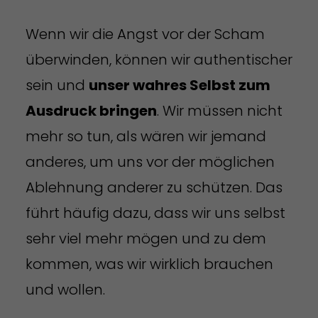
Wenn wir die Angst vor der Scham
überwinden, können wir authentischer
sein und
unser wahres Selbst zum
Ausdruck bringen
. Wir müssen nicht
mehr so tun, als wären wir jemand
anderes, um uns vor der möglichen
Ablehnung anderer zu schützen. Das
führt häufig dazu, dass wir uns selbst
sehr viel mehr mögen und zu dem
kommen, was wir wirklich brauchen
und wollen.