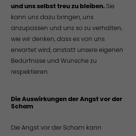
und uns selbst treu zu bleiben.
Sie
kann uns dazu bringen, uns
anzupassen und uns so zu verhalten,
wie wir denken, dass es von uns
erwartet wird, anstatt unsere eigenen
Bedürfnisse und Wünsche zu
respektieren.
Die Auswirkungen der Angst vor der
Scham
Die Angst vor der Scham kann