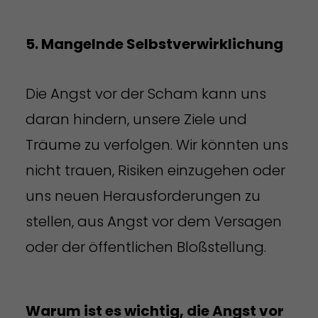
5. Mangelnde Selbstverwirklichung
Die Angst vor der Scham kann uns
daran hindern, unsere Ziele und
Träume zu verfolgen. Wir könnten uns
nicht trauen, Risiken einzugehen oder
uns neuen Herausforderungen zu
stellen, aus Angst vor dem Versagen
oder der öffentlichen Bloßstellung.
Warum ist es wichtig, die Angst vor