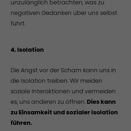
unzulänglich betrachten, was zu
negativen Gedanken über uns selbst
führt.
4. Isolation
Die Angst vor der Scham kann uns in
die Isolation treiben. Wir meiden
soziale Interaktionen und vermeiden
es, uns anderen zu öffnen.
Dies kann
zu Einsamkeit und sozialer Isolation
führen.