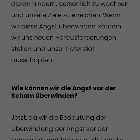
daran hindern, persönlich zu wachsen
und unsere Ziele zu erreichen. Wenn
wir diese Angst überwinden, können
wir uns neuen Herausforderungen
stellen und unser Potenzial
ausschöpfen.
Wie können wir die Angst vor der
Scham überwinden?
Jetzt, da wir die Bedeutung der
Überwindung der Angst vor der
Scham erkannt haben, stellt sich die