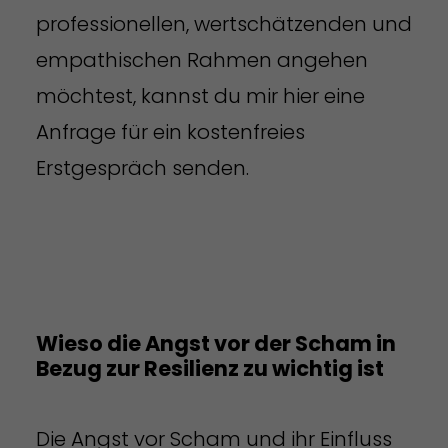
professionellen, wertschätzenden und
empathischen Rahmen angehen
möchtest, kannst du mir hier eine
Anfrage für ein kostenfreies
Erstgespräch senden.
Wieso die Angst vor der Scham in
Bezug zur Resilienz zu wichtig ist
Die Angst vor Scham und ihr Einfluss