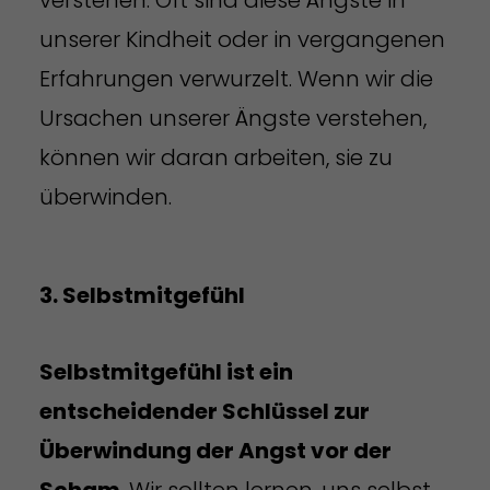
unserer Kindheit oder in vergangenen
Erfahrungen verwurzelt. Wenn wir die
Ursachen unserer Ängste verstehen,
können wir daran arbeiten, sie zu
überwinden.
3. Selbstmitgefühl
Selbstmitgefühl ist ein
entscheidender Schlüssel zur
Überwindung der Angst vor der
Scham
. Wir sollten lernen, uns selbst