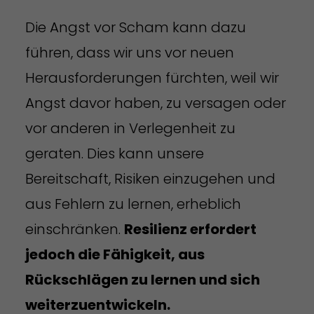
Die Angst vor Scham kann dazu
führen, dass wir uns vor neuen
Herausforderungen fürchten, weil wir
Angst davor haben, zu versagen oder
vor anderen in Verlegenheit zu
geraten. Dies kann unsere
Bereitschaft, Risiken einzugehen und
aus Fehlern zu lernen, erheblich
einschränken.
Resilienz erfordert
jedoch die Fähigkeit, aus
Rückschlägen zu lernen und sich
weiterzuentwickeln.