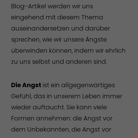
Blog-Artikel werden wir uns
eingehend mit diesem Thema
auseinandersetzen und darüber
sprechen, wie wir unsere Ängste
überwinden können, indem wir ehrlich
zu uns selbst und anderen sind.
Die Angst
ist ein allgegenwärtiges
Gefühl, das in unserem Leben immer
wieder auftaucht. Sie kann viele
Formen annehmen: die Angst vor
dem Unbekannten, die Angst vor