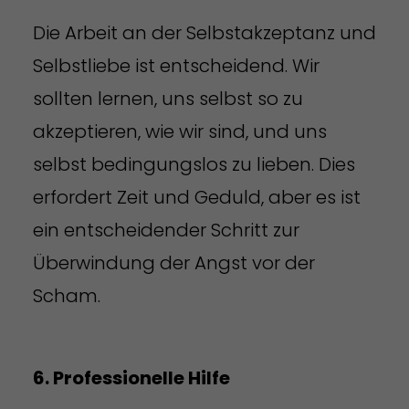
Die Arbeit an der Selbstakzeptanz und
Selbstliebe ist entscheidend. Wir
sollten lernen, uns selbst so zu
akzeptieren, wie wir sind, und uns
selbst bedingungslos zu lieben. Dies
erfordert Zeit und Geduld, aber es ist
ein entscheidender Schritt zur
Überwindung der Angst vor der
Scham.
6. Professionelle Hilfe