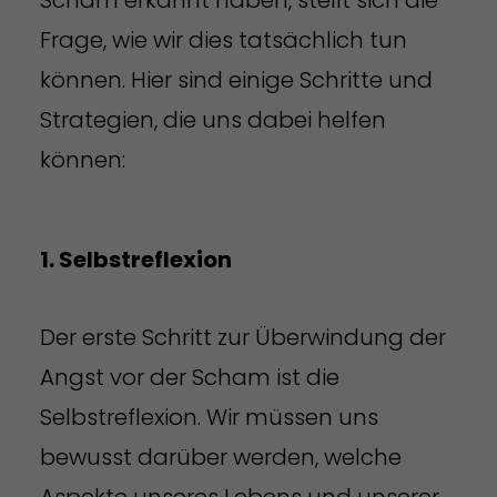
Frage, wie wir dies tatsächlich tun
können. Hier sind einige Schritte und
Strategien, die uns dabei helfen
können:
1. Selbstreflexion
Der erste Schritt zur Überwindung der
Angst vor der Scham ist die
Selbstreflexion. Wir müssen uns
bewusst darüber werden, welche
Aspekte unseres Lebens und unserer