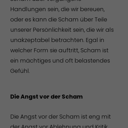
Handlungen sein, die wir bereuen,
oder es kann die Scham über Teile
unserer Persönlichkeit sein, die wir als
unakzeptabel betrachten. Egal in
welcher Form sie auftritt, Scham ist
ein mächtiges und oft belastendes
Gefühl.
Die Angst vor der Scham
Die Angst vor der Scham ist eng mit
der Angst vor Ablehnung und Kritik