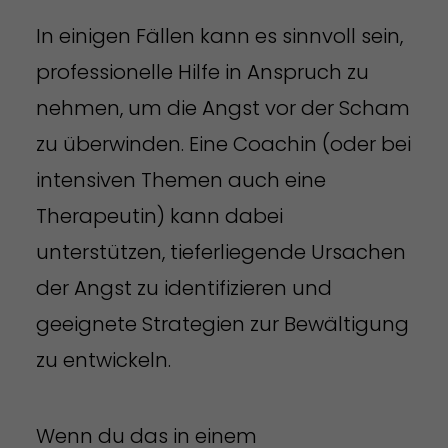
In einigen Fällen kann es sinnvoll sein,
professionelle Hilfe in Anspruch zu
nehmen, um die Angst vor der Scham
zu überwinden. Eine Coachin (oder bei
intensiven Themen auch eine
Therapeutin) kann dabei
unterstützen, tieferliegende Ursachen
der Angst zu identifizieren und
geeignete Strategien zur Bewältigung
zu entwickeln.
Wenn du das in einem