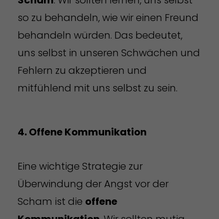
so zu behandeln, wie wir einen Freund
behandeln würden. Das bedeutet,
uns selbst in unseren Schwächen und
Fehlern zu akzeptieren und
mitfühlend mit uns selbst zu sein.
4. Offene Kommunikation
Eine wichtige Strategie zur
Überwindung der Angst vor der
Scham ist die
offene
Kommunikation
. Wir sollten mutig