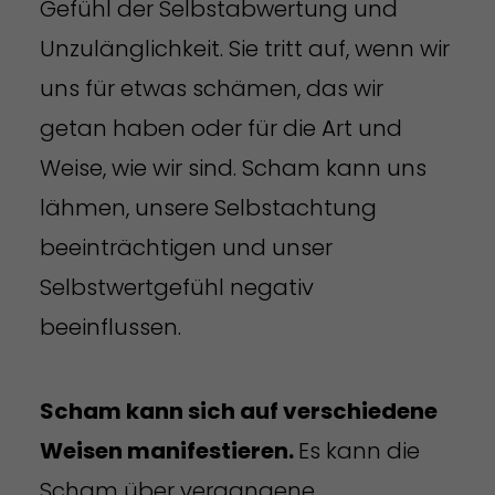
Gefühl der Selbstabwertung und
Unzulänglichkeit. Sie tritt auf, wenn wir
uns für etwas schämen, das wir
getan haben oder für die Art und
Weise, wie wir sind. Scham kann uns
lähmen, unsere Selbstachtung
beeinträchtigen und unser
Selbstwertgefühl negativ
beeinflussen.
Scham kann sich auf verschiedene
Weisen manifestieren.
Es kann die
Scham über vergangene