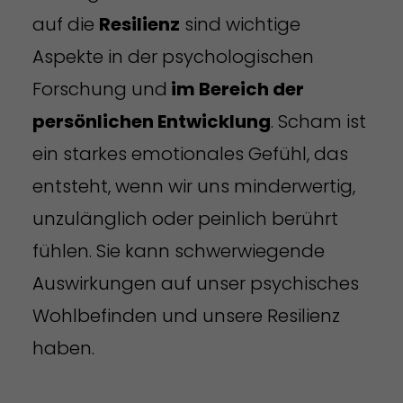
auf die
Resilienz
sind wichtige
Aspekte in der psychologischen
Forschung und
im Bereich der
persönlichen Entwicklung
. Scham ist
ein starkes emotionales Gefühl, das
entsteht, wenn wir uns minderwertig,
unzulänglich oder peinlich berührt
fühlen. Sie kann schwerwiegende
Auswirkungen auf unser psychisches
Wohlbefinden und unsere Resilienz
haben.