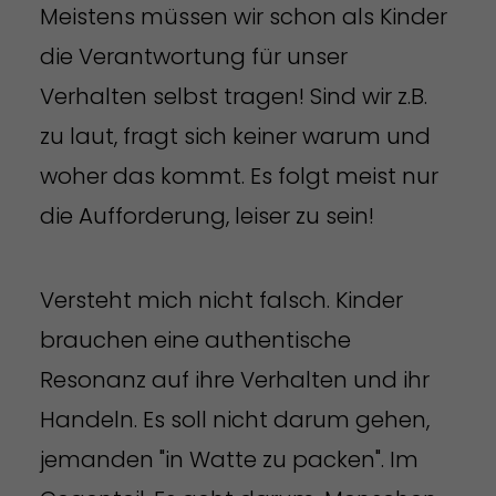
Meistens müssen wir schon als Kinder
die Verantwortung für unser
Verhalten selbst tragen! Sind wir z.B.
zu laut, fragt sich keiner warum und
woher das kommt. Es folgt meist nur
die Aufforderung, leiser zu sein!
Versteht mich nicht falsch. Kinder
brauchen eine authentische
Resonanz auf ihre Verhalten und ihr
Handeln. Es soll nicht darum gehen,
jemanden "in Watte zu packen". Im