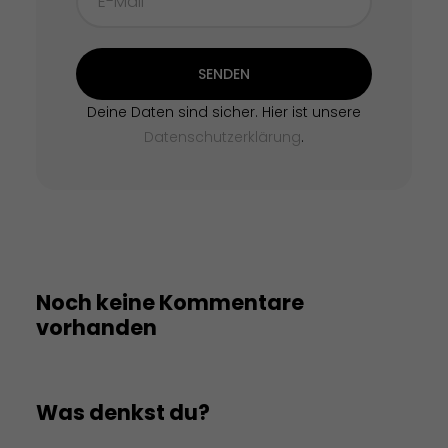
SENDEN
Deine Daten sind sicher. Hier ist unsere
Datenschutzerklärung
.
Noch keine Kommentare
vorhanden
Was denkst du?