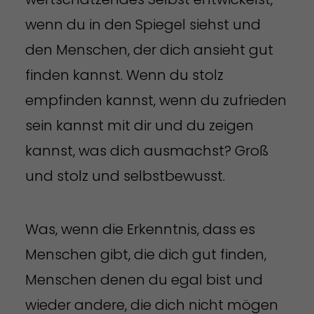
wenn du in den Spiegel siehst und
den Menschen, der dich ansieht gut
finden kannst. Wenn du stolz
empfinden kannst, wenn du zufrieden
sein kannst mit dir und du zeigen
kannst, was dich ausmachst? Groß
und stolz und selbstbewusst.
Was, wenn die Erkenntnis, dass es
Menschen gibt, die dich gut finden,
Menschen denen du egal bist und
wieder andere, die dich nicht mögen