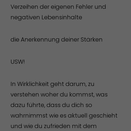
Verzeihen der eigenen Fehler und
negativen Lebensinhalte
die Anerkennung deiner Stärken
USW!
In Wirklichkeit geht darum, zu
verstehen woher du kommst, was
dazu führte, dass du dich so
wahrnimmst wie es aktuell geschieht
und wie du zufrieden mit dem