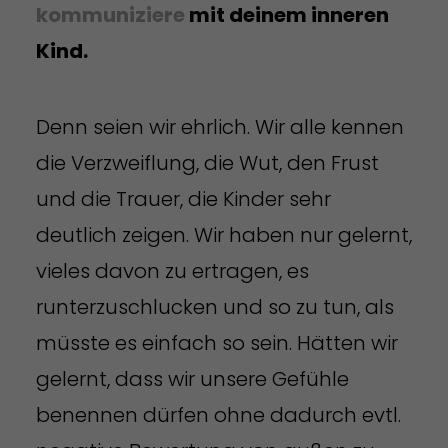
kommuniziere
mit deinem inneren
Kind.
Denn seien wir ehrlich. Wir alle kennen
die Verzweiflung, die Wut, den Frust
und die Trauer, die Kinder sehr
deutlich zeigen. Wir haben nur gelernt,
vieles davon zu ertragen, es
runterzuschlucken und so zu tun, als
müsste es einfach so sein. Hätten wir
gelernt, dass wir unsere Gefühle
benennen dürfen ohne dadurch evtl.