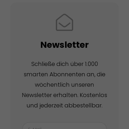
Newsletter
Schließe dich über 1.000
smarten Abonnenten an, die
wöchentlich unseren
Newsletter erhalten. Kostenlos
und jederzeit abbestellbar.