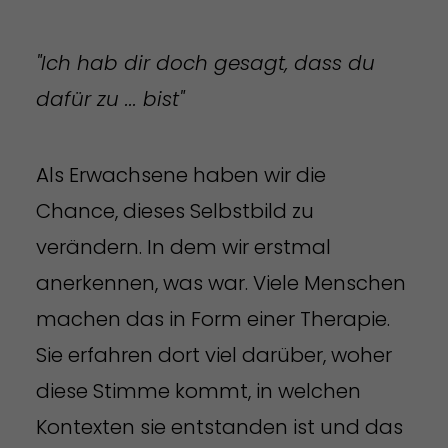
"Ich hab dir doch gesagt, dass du
dafür zu ... bist"
Als Erwachsene haben wir die
Chance, dieses Selbstbild zu
verändern. In dem wir erstmal
anerkennen, was war. Viele Menschen
machen das in Form einer Therapie.
Sie erfahren dort viel darüber, woher
diese Stimme kommt, in welchen
Kontexten sie entstanden ist und das