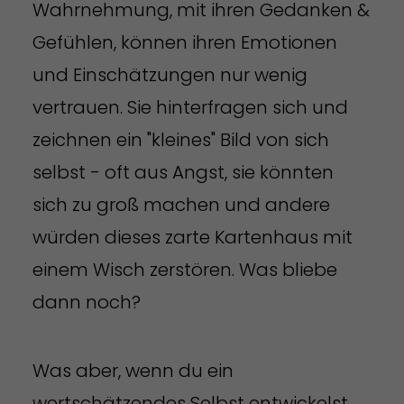
Wahrnehmung, mit ihren Gedanken &
Gefühlen, können ihren Emotionen
und Einschätzungen nur wenig
vertrauen. Sie hinterfragen sich und
zeichnen ein "kleines" Bild von sich
selbst - oft aus Angst, sie könnten
sich zu groß machen und andere
würden dieses zarte Kartenhaus mit
einem Wisch zerstören. Was bliebe
dann noch?
Was aber, wenn du ein
wertschätzendes Selbst entwickelst,