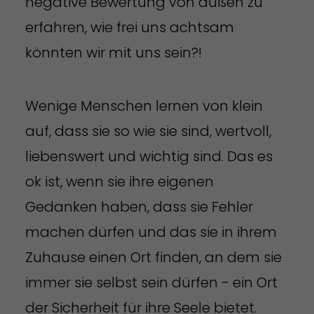
negative Bewertung von außen zu
erfahren, wie frei uns achtsam
könnten wir mit uns sein?!
Wenige Menschen lernen von klein
auf, dass sie so wie sie sind, wertvoll,
liebenswert und wichtig sind. Das es
ok ist, wenn sie ihre eigenen
Gedanken haben, dass sie Fehler
machen dürfen und das sie in ihrem
Zuhause einen Ort finden, an dem sie
immer sie selbst sein dürfen - ein Ort
der Sicherheit für ihre Seele bietet.