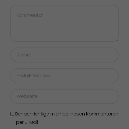
Benachrichtige mich bei neuen Kommentaren
per E-Mail