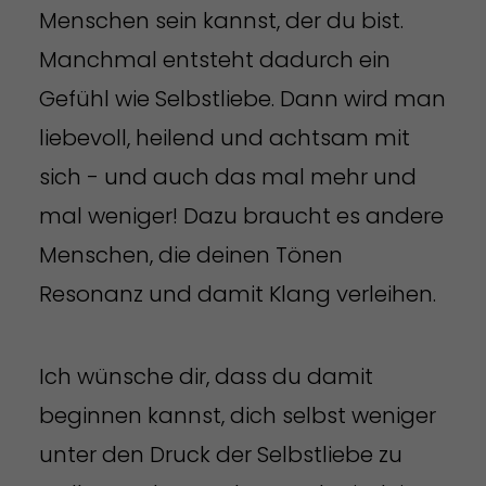
Menschen sein kannst, der du bist.
Manchmal entsteht dadurch ein
Gefühl wie Selbstliebe. Dann wird man
liebevoll, heilend und achtsam mit
sich - und auch das mal mehr und
mal weniger! Dazu braucht es andere
Menschen, die deinen Tönen
Resonanz und damit Klang verleihen.
Ich wünsche dir, dass du damit
beginnen kannst, dich selbst weniger
unter den Druck der Selbstliebe zu