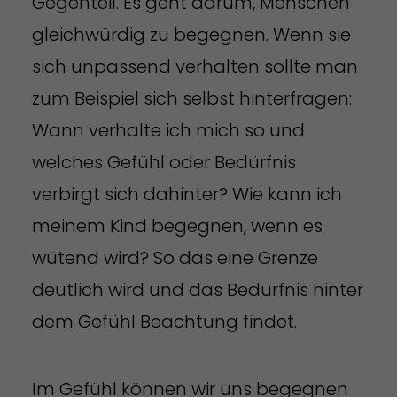
Gegenteil. Es geht darum, Menschen
gleichwürdig zu begegnen. Wenn sie
sich unpassend verhalten sollte man
zum Beispiel sich selbst hinterfragen:
Wann verhalte ich mich so und
welches Gefühl oder Bedürfnis
verbirgt sich dahinter? Wie kann ich
meinem Kind begegnen, wenn es
wütend wird? So das eine Grenze
deutlich wird und das Bedürfnis hinter
dem Gefühl Beachtung findet.
Im Gefühl können wir uns begegnen