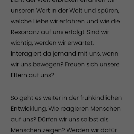
unseren Wert in der Welt und spüren,
welche Liebe wir erfahren und wie die
Resonanz auf uns erfolgt. Sind wir
wichtig, werden wir erwartet,
interagiert da jemand mit uns, wenn
wir uns bewegen? Freuen sich unsere
Eltern auf uns?
So geht es weiter in der frühkindlichen
Entwicklung. Wie reagieren Menschen
auf uns? Dürfen wir uns selbst als
Menschen zeigen? Werden wir dafür