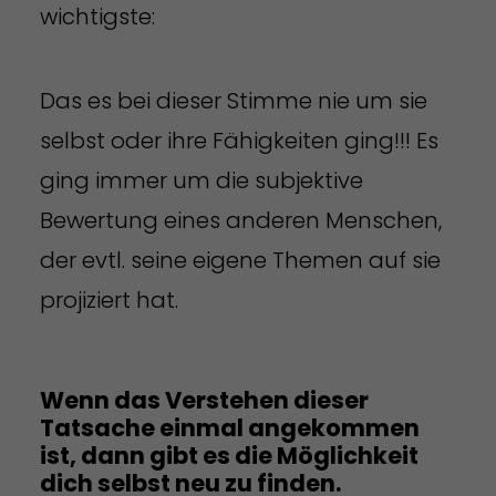
wichtigste:
Das es bei dieser Stimme nie um sie
selbst oder ihre Fähigkeiten ging!!! Es
ging immer um die subjektive
Bewertung eines anderen Menschen,
der evtl. seine eigene Themen auf sie
projiziert hat.
Wenn das Verstehen dieser
Tatsache einmal angekommen
ist, dann gibt es die Möglichkeit
dich selbst neu zu finden.