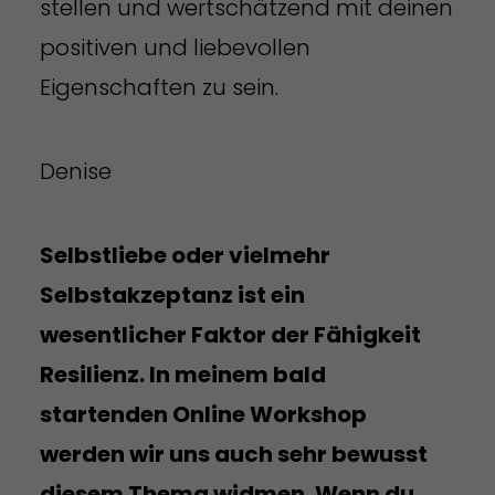
stellen und wertschätzend mit deinen
positiven und liebevollen
Eigenschaften zu sein.
Denise
Selbstliebe oder vielmehr
Selbstakzeptanz ist ein
wesentlicher Faktor der Fähigkeit
Resilienz. In meinem bald
startenden Online Workshop
werden wir uns auch sehr bewusst
diesem Thema widmen. Wenn du