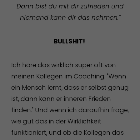
Dann bist du mit dir zufrieden und
niemand kann dir das nehmen."
BULLSHIT!
Ich höre das wirklich super oft von
meinen Kollegen im Coaching. "Wenn
ein Mensch lernt, dass er selbst genug
ist, dann kann er inneren Frieden
finden." Und wenn ich daraufhin frage,
wie gut das in der Wirklichkeit
funktioniert, und ob die Kollegen das