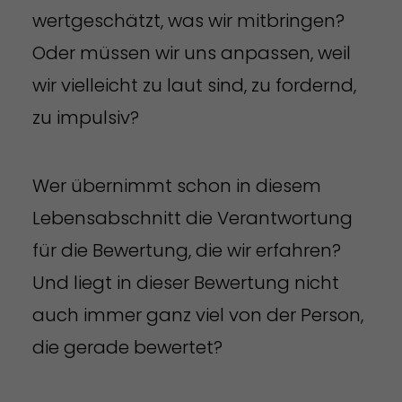
wertgeschätzt, was wir mitbringen?
Oder müssen wir uns anpassen, weil
wir vielleicht zu laut sind, zu fordernd,
zu impulsiv?
Wer übernimmt schon in diesem
Lebensabschnitt die Verantwortung
für die Bewertung, die wir erfahren?
Und liegt in dieser Bewertung nicht
auch immer ganz viel von der Person,
die gerade bewertet?