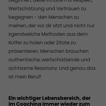
Wertschätzung und Vertrauen zu
begegnen - den Menschen zu
meinen, der vor dir sitzt und nicht nur
irgendwelche Methoden aus dem
Koffer zu holen oder Zitate zu
präsentieren. Menschen brauchen
authentische, wertschätzende und
achtsame Resonanz. Und genau das
ist mein Beruf!
Ein wichtiger Lebensbereich, der
im Coaching immer wieder zum