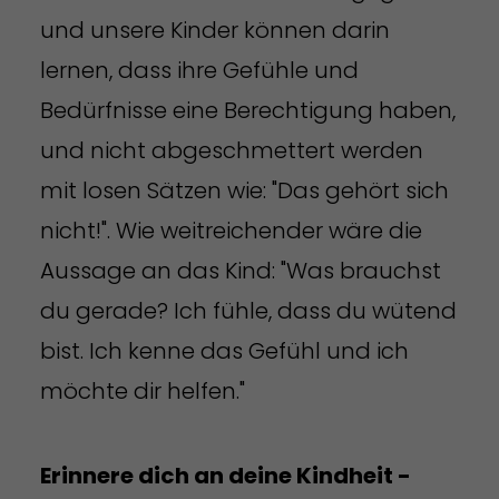
und unsere Kinder können darin
lernen, dass ihre Gefühle und
Bedürfnisse eine Berechtigung haben,
und nicht abgeschmettert werden
mit losen Sätzen wie: "Das gehört sich
nicht!". Wie weitreichender wäre die
Aussage an das Kind: "Was brauchst
du gerade? Ich fühle, dass du wütend
bist. Ich kenne das Gefühl und ich
möchte dir helfen."
Erinnere dich an deine Kindheit -