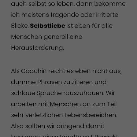
auch selbst so leben, dann bekomme
ich meistens fragende oder irritierte
Blicke.
Selbstliebe
ist eben für alle
Menschen generell eine
Herausforderung.
Als Coachin reicht es eben nicht aus,
dumme Phrasen zu zitieren und
schlaue Sprüche rauszuhauen. Wir
arbeiten mit Menschen an zum Teil
sehr verletzlichen Lebensbereichen.
Also sollten wir dringend damit
beginnen, diese Inhalte mit Respekt,