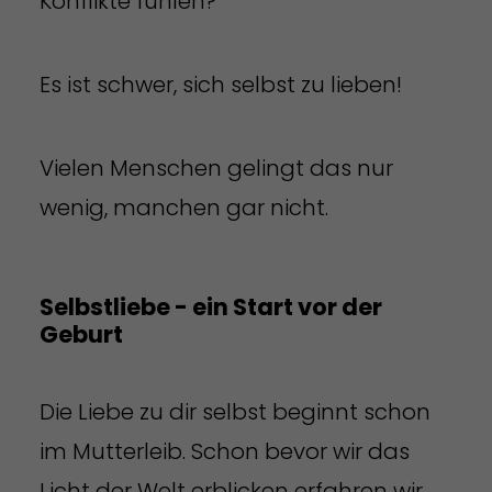
Konflikte fühlen?
Es ist schwer, sich selbst zu lieben!
Vielen Menschen gelingt das nur
wenig, manchen gar nicht.
Selbstliebe - ein Start vor der
Geburt
Die Liebe zu dir selbst beginnt schon
im Mutterleib. Schon bevor wir das
Licht der Welt erblicken erfahren wir