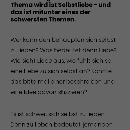
Thema wird ist
Selbstliebe
- und
das ist mitunter eines der
schwersten Themen.
Wer kann den behaupten sich selbst
zu lieben? Was bedeutet denn Liebe?
Wie sieht Liebe aus, wie fühlt sich so
eine Liebe zu sich selbst an? Könnte
das bitte mal einer beschreiben und
eine Idee davon skizzieren?
Es ist schwer, sich selbst zu lieben.
Denn zu lieben bedeutet, jemanden