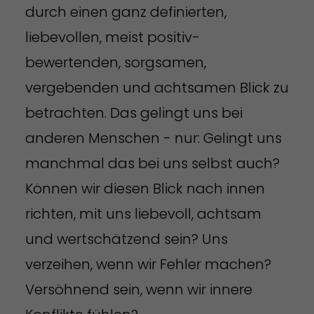
durch einen ganz definierten,
liebevollen, meist positiv-
bewertenden, sorgsamen,
vergebenden und achtsamen Blick zu
betrachten. Das gelingt uns bei
anderen Menschen - nur: Gelingt uns
manchmal das bei uns selbst auch?
Können wir diesen Blick nach innen
richten, mit uns liebevoll, achtsam
und wertschätzend sein? Uns
verzeihen, wenn wir Fehler machen?
Versöhnend sein, wenn wir innere