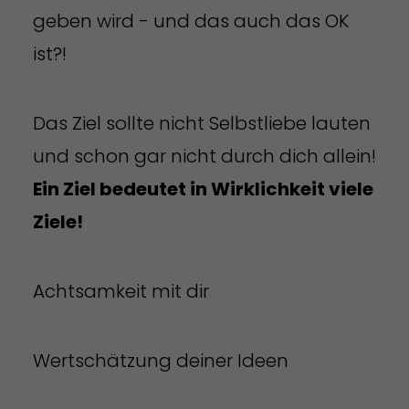
geben wird - und das auch das OK
ist?!
Das Ziel sollte nicht Selbstliebe lauten
und schon gar nicht durch dich allein!
Ein Ziel bedeutet in Wirklichkeit viele
Ziele!
Achtsamkeit mit dir
Wertschätzung deiner Ideen