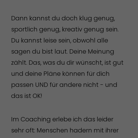
Dann kannst du doch klug genug,
sportlich genug, kreativ genug sein.
Du kannst leise sein, obwohl alle
sagen du bist laut. Deine Meinung
zählt. Das, was du dir wünscht, ist gut
und deine Pläne können für dich
passen UND für andere nicht - und
das ist OK!
Im Coaching erlebe ich das leider
sehr oft: Menschen hadern mit ihrer