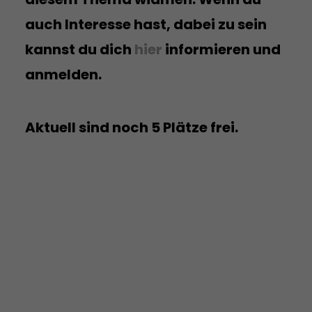
auch Interesse hast, dabei zu sein
kannst du dich
hier
informieren und
anmelden.
Aktuell sind noch 5 Plätze frei.