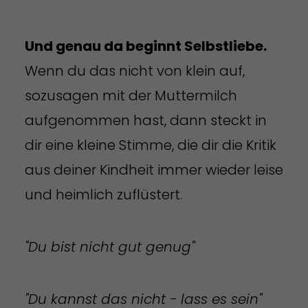
Und genau da beginnt Selbstliebe.
Wenn du das nicht von klein auf,
sozusagen mit der Muttermilch
aufgenommen hast, dann steckt in
dir eine kleine Stimme, die dir die Kritik
aus deiner Kindheit immer wieder leise
und heimlich zuflüstert.
"Du bist nicht gut genug"
"Du kannst das nicht - lass es sein"