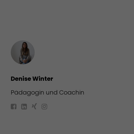
Denise Winter
Pädagogin und Coachin