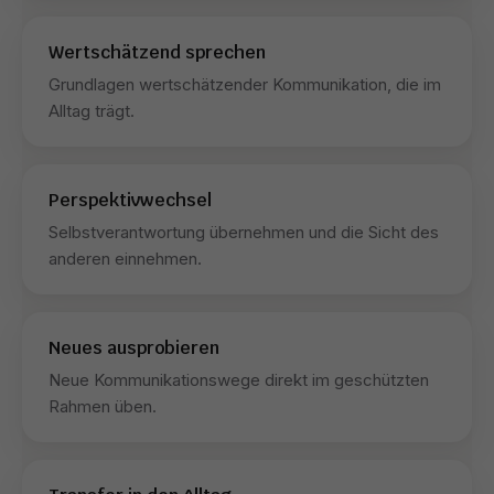
Wertschätzend sprechen
Grundlagen wertschätzender Kommunikation, die im
Alltag trägt.
Perspektivwechsel
Selbstverantwortung übernehmen und die Sicht des
anderen einnehmen.
Neues ausprobieren
Neue Kommunikationswege direkt im geschützten
Rahmen üben.