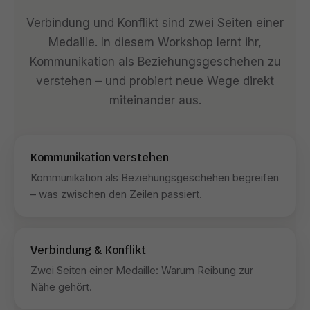
Verbindung und Konflikt sind zwei Seiten einer
Medaille. In diesem Workshop lernt ihr,
Kommunikation als Beziehungsgeschehen zu
verstehen – und probiert neue Wege direkt
miteinander aus.
Kommunikation verstehen
Kommunikation als Beziehungsgeschehen begreifen
– was zwischen den Zeilen passiert.
Verbindung & Konflikt
Zwei Seiten einer Medaille: Warum Reibung zur
Nähe gehört.