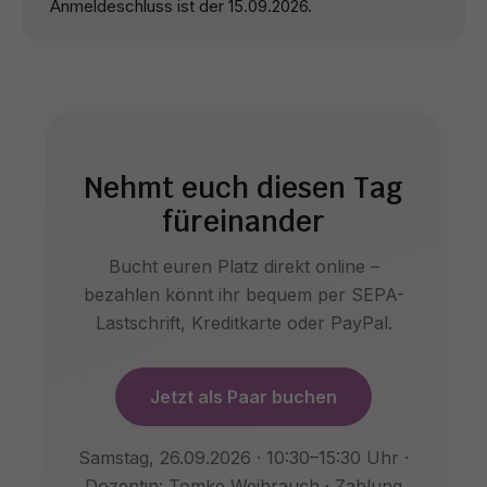
Anmeldeschluss ist der 15.09.2026.
Nehmt euch diesen Tag
füreinander
Bucht euren Platz direkt online –
bezahlen könnt ihr bequem per SEPA-
Lastschrift, Kreditkarte oder PayPal.
Jetzt als Paar buchen
Samstag, 26.09.2026 · 10:30–15:30 Uhr ·
Dozentin: Tomke Weihrauch · Zahlung