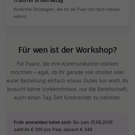
Transfer in den Alltag
Konkrete Strategien, die ihr als Paar mit nach Hause
nehmt.
Für wen ist der Workshop?
Für Paare, die ihre Kommunikation stärken
möchten – egal, ob ihr gerade viel streitet oder
eurer Beziehung einfach etwas Gutes tun wollt. Ihr
braucht keine Vorkenntnisse, nur die Bereitschaft,
euch einen Tag Zeit füreinander zu nehmen.
Früh anmelden lohnt sich:
Bis zum 31.08.2026
zahlt ihr € 299 pro Paar, danach € 349.