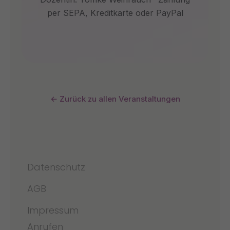
per SEPA, Kreditkarte oder PayPal
← Zurück zu allen Veranstaltungen
Datenschutz
AGB
Impressum
Anrufen