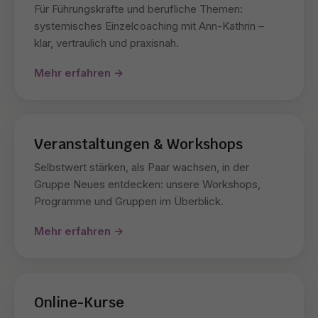
Für Führungskräfte und berufliche Themen:
systemisches Einzelcoaching mit Ann-Kathrin –
klar, vertraulich und praxisnah.
Mehr erfahren →
Veranstaltungen & Workshops
Selbstwert stärken, als Paar wachsen, in der
Gruppe Neues entdecken: unsere Workshops,
Programme und Gruppen im Überblick.
Mehr erfahren →
Online-Kurse