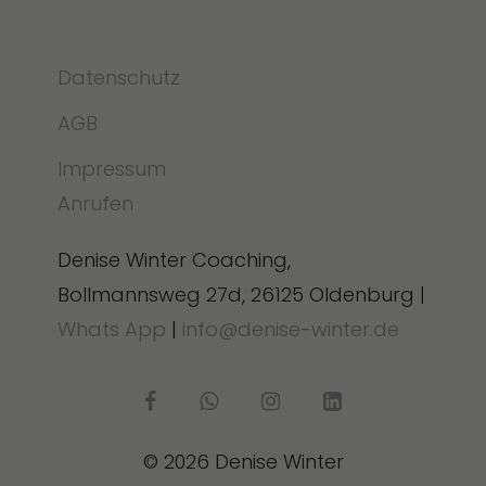
Datenschutz
AGB
Impressum
Anrufen
Denise Winter Coaching,
Bollmannsweg 27d, 26125 Oldenburg |
Whats App
|
info@denise-winter.de
© 2026 Denise Winter