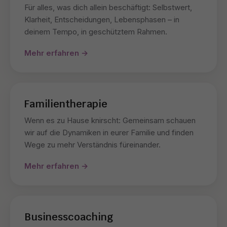
Für alles, was dich allein beschäftigt: Selbstwert,
Klarheit, Entscheidungen, Lebensphasen – in
deinem Tempo, in geschütztem Rahmen.
Mehr erfahren →
Familientherapie
Wenn es zu Hause knirscht: Gemeinsam schauen
wir auf die Dynamiken in eurer Familie und finden
Wege zu mehr Verständnis füreinander.
Mehr erfahren →
Businesscoaching