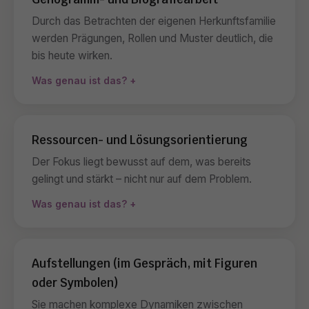
Durch das Betrachten der eigenen Herkunftsfamilie
werden Prägungen, Rollen und Muster deutlich, die
bis heute wirken.
Was genau ist das?
Ressourcen- und Lösungsorientierung
Der Fokus liegt bewusst auf dem, was bereits
gelingt und stärkt – nicht nur auf dem Problem.
Was genau ist das?
Aufstellungen (im Gespräch, mit Figuren
oder Symbolen)
Sie machen komplexe Dynamiken zwischen