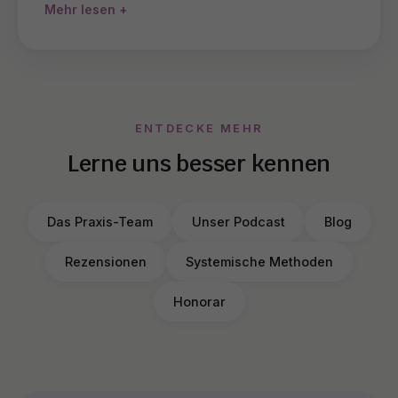
Mehr lesen
ENTDECKE MEHR
Lerne uns besser kennen
Das Praxis-Team
Unser Podcast
Blog
Rezensionen
Systemische Methoden
Honorar