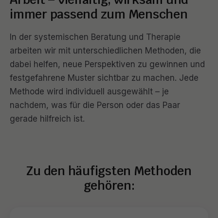
immer passend zum Menschen
In der systemischen Beratung und Therapie
arbeiten wir mit unterschiedlichen Methoden, die
dabei helfen, neue Perspektiven zu gewinnen und
festgefahrene Muster sichtbar zu machen. Jede
Methode wird individuell ausgewählt – je
nachdem, was für die Person oder das Paar
gerade hilfreich ist.
Zu den häufigsten Methoden
gehören: