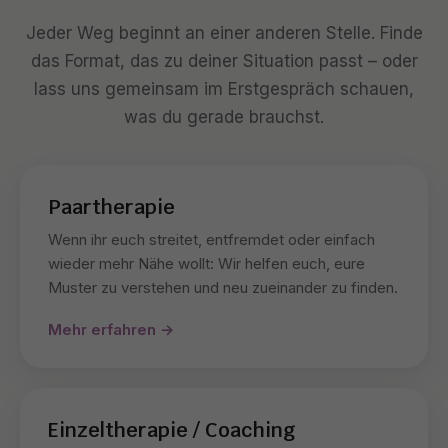
Jeder Weg beginnt an einer anderen Stelle. Finde
das Format, das zu deiner Situation passt – oder
lass uns gemeinsam im Erstgespräch schauen,
was du gerade brauchst.
Paartherapie
Wenn ihr euch streitet, entfremdet oder einfach
wieder mehr Nähe wollt: Wir helfen euch, eure
Muster zu verstehen und neu zueinander zu finden.
Mehr erfahren →
Einzeltherapie / Coaching