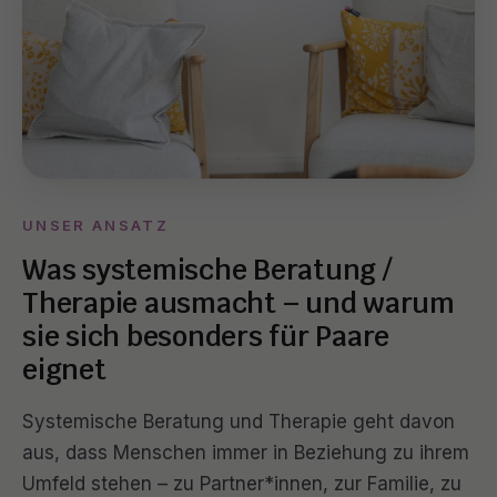
UNSER ANSATZ
Was systemische Beratung /
Therapie ausmacht – und warum
sie sich besonders für Paare
eignet
Systemische Beratung und Therapie geht davon
aus, dass Menschen immer in Beziehung zu ihrem
Umfeld stehen – zu Partner*innen, zur Familie, zu