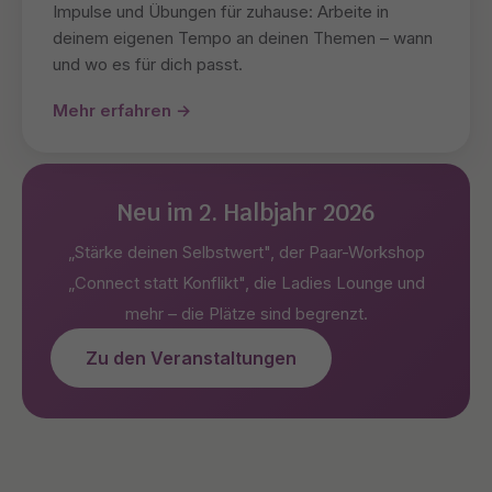
Impulse und Übungen für zuhause: Arbeite in
deinem eigenen Tempo an deinen Themen – wann
und wo es für dich passt.
Mehr erfahren →
Neu im 2. Halbjahr 2026
„Stärke deinen Selbstwert", der Paar-Workshop
„Connect statt Konflikt", die Ladies Lounge und
mehr – die Plätze sind begrenzt.
Zu den Veranstaltungen