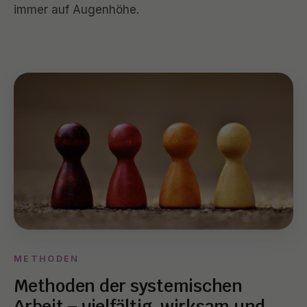
immer auf Augenhöhe.
METHODEN
Methoden der systemischen
Arbeit – vielfältig, wirksam und