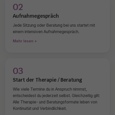
02
Aufnahmegespräch
Jede Sitzung oder Beratung bei uns startet mit
einem intensiven Aufnahmegespräch.
Mehr lesen
03
Start der Therapie / Beratung
Wie viele Termine du in Anspruch nimmst,
entscheidest du jederzeit selbst. Gleichzeitig gilt:
Alle Therapie- und Beratungsformate leben von
Kontinuität und Verbindlichkeit.