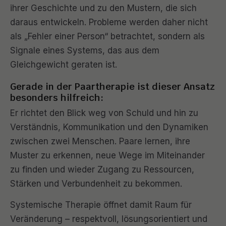
ihrer Geschichte und zu den Mustern, die sich
daraus entwickeln. Probleme werden daher nicht
als „Fehler einer Person“ betrachtet, sondern als
Signale eines Systems, das aus dem
Gleichgewicht geraten ist.
Gerade in der Paartherapie ist dieser Ansatz
besonders hilfreich:
Er richtet den Blick weg von Schuld und hin zu
Verständnis, Kommunikation und den Dynamiken
zwischen zwei Menschen. Paare lernen, ihre
Muster zu erkennen, neue Wege im Miteinander
zu finden und wieder Zugang zu Ressourcen,
Stärken und Verbundenheit zu bekommen.
Systemische Therapie öffnet damit Raum für
Veränderung – respektvoll, lösungsorientiert und