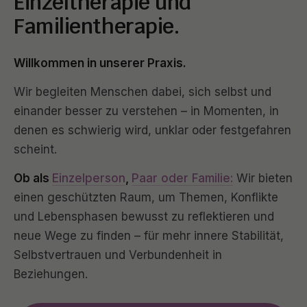
Einzeltherapie und
Familientherapie.
Willkommen in unserer Praxis.
Wir begleiten Menschen dabei, sich selbst und
einander besser zu verstehen – in Momenten, in
denen es schwierig wird, unklar oder festgefahren
scheint.
Ob als
Einzelperson
,
Paar oder Familie:
Wir bieten
einen geschützten Raum, um Themen, Konflikte
und Lebensphasen bewusst zu reflektieren und
neue Wege zu finden – für mehr innere Stabilität,
Selbstvertrauen und Verbundenheit in
Beziehungen.