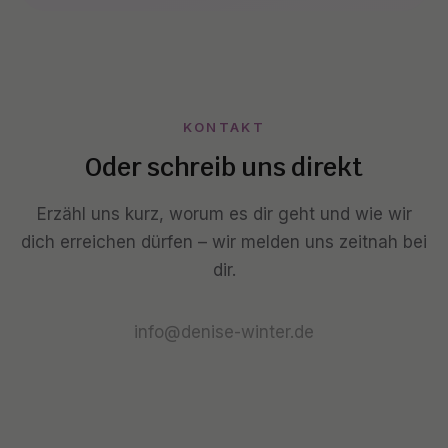
KONTAKT
Oder schreib uns direkt
Erzähl uns kurz, worum es dir geht und wie wir
dich erreichen dürfen – wir melden uns zeitnah bei
dir.
info@denise-winter.de