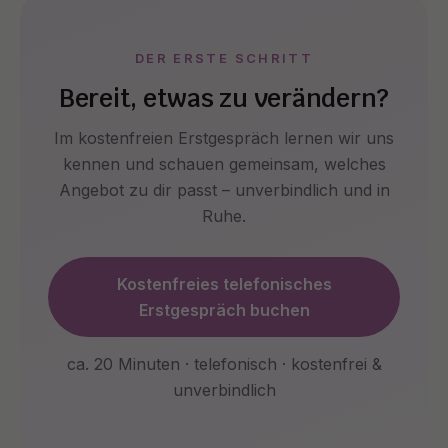
DER ERSTE SCHRITT
Bereit, etwas zu verändern?
Im kostenfreien Erstgespräch lernen wir uns
kennen und schauen gemeinsam, welches
Angebot zu dir passt – unverbindlich und in
Ruhe.
Kostenfreies telefonisches
Erstgespräch buchen
ca. 20 Minuten · telefonisch · kostenfrei &
unverbindlich