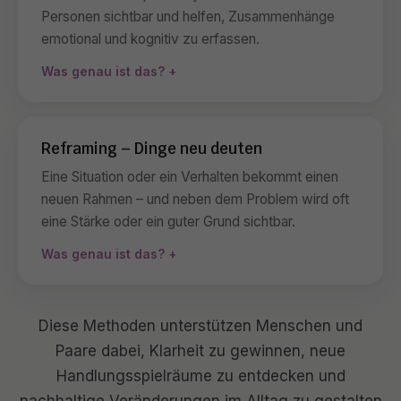
Personen sichtbar und helfen, Zusammenhänge
emotional und kognitiv zu erfassen.
Was genau ist das?
Reframing – Dinge neu deuten
Eine Situation oder ein Verhalten bekommt einen
neuen Rahmen – und neben dem Problem wird oft
eine Stärke oder ein guter Grund sichtbar.
Was genau ist das?
Diese Methoden unterstützen Menschen und
Paare dabei, Klarheit zu gewinnen, neue
Handlungsspielräume zu entdecken und