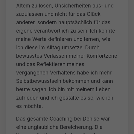
Altem zu lösen, Unsicherheiten aus- und
zuzulassen und nicht für das Glück
anderer, sondern hauptsächlich für das
eigene verantwortlich zu sein. Ich konnte
meine Werte definieren und lernen, wie
ich diese im Alltag umsetze. Durch
bewusstes Verlassen meiner Komfortzone
und das Reflektieren meines
vergangenen Verhaltens habe ich mehr
Selbstbewusstsein bekommen und kann
heute sagen: Ich bin mit meinem Leben
zufrieden und ich gestalte es so, wie ich
es möchte.
Das gesamte Coaching bei Denise war
eine unglaubliche Bereicherung. Die