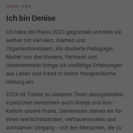
ÜBER UNS
Ich bin Denise
Ich habe die Praxis 2023 gegründet und leite sie
seither mit viel Herz, Klarheit und
Organisationstalent. Als studierte Pädagogin,
Mutter von drei Kindern, Partnerin und
Unternehmerin bringe ich vielfältige Erfahrungen
aus Leben und Arbeit in meine therapeutische
Haltung ein.
2024 ist Tomke zu unserem Team dazugestoßen,
inzwischen bereichern auch Grietje und Ann-
Kathrin unsere Praxis. Gemeinsam stehen wir für
einen wertschätzenden, vertrauensvollen und
achtsamen Umgang – mit den Menschen, die zu