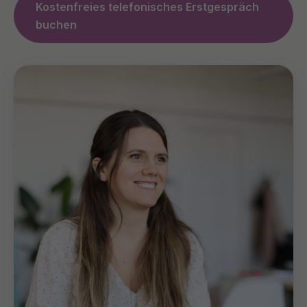
Kostenfreies telefonisches Erstgespräch
buchen