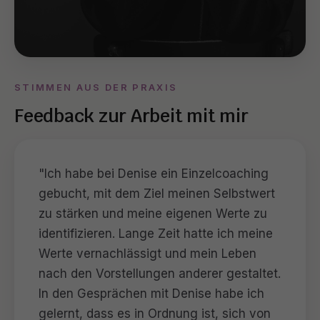
STIMMEN AUS DER PRAXIS
Feedback zur Arbeit mit mir
"Ich habe bei Denise ein Einzelcoaching
gebucht, mit dem Ziel meinen Selbstwert
zu stärken und meine eigenen Werte zu
identifizieren. Lange Zeit hatte ich meine
Werte vernachlässigt und mein Leben
nach den Vorstellungen anderer gestaltet.
In den Gesprächen mit Denise habe ich
gelernt, dass es in Ordnung ist, sich von