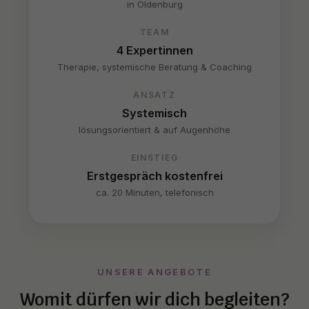
in Oldenburg
TEAM
4 Expertinnen
Therapie, systemische Beratung & Coaching
ANSATZ
Systemisch
lösungsorientiert & auf Augenhöhe
EINSTIEG
Erstgespräch kostenfrei
ca. 20 Minuten, telefonisch
UNSERE ANGEBOTE
Womit dürfen wir dich begleiten?