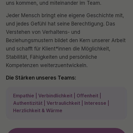
uns kommen, und miteinander im Team.
Jeder Mensch bringt eine eigene Geschichte mit,
und jedes Gefühl hat seine Berechtigung. Das
Verstehen von Verhaltens- und
Beziehungsmustern bildet den Kern unserer Arbeit
und schafft für Klient*innen die Möglichkeit,
Stabilität, Fähigkeiten und persönliche
Kompetenzen weiterzuentwickeln.
Die Stärken unseres Teams:
Empathie | Verbindlichkeit | Offenheit |
Authentizität | Vertraulichkeit | Interesse |
Herzlichkeit & Wärme