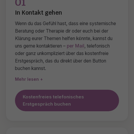
01
In Kontakt gehen
Wenn du das Gefühl hast, dass eine systemische
Beratung oder Therapie dir oder euch bei der
Klärung eurer Themen helfen könnte, kannst du
uns gerne kontaktieren –
per Mail
, telefonisch
oder ganz unkompliziert über das kostenfreie
Erstgespräch, das du direkt über den Button
buchen kannst.
Mehr lesen
Kostenfreies telefonisches
Erstgespräch buchen