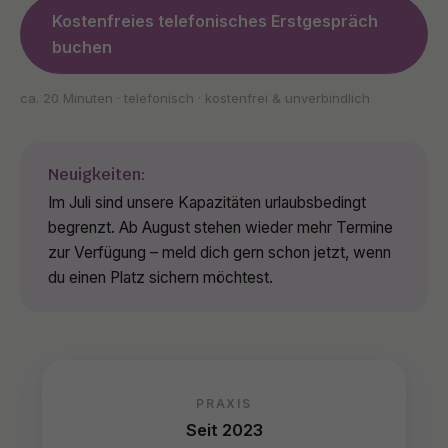
Kostenfreies telefonisches Erstgespräch
buchen
ca. 20 Minuten · telefonisch · kostenfrei & unverbindlich
Neuigkeiten:
Im Juli sind unsere Kapazitäten urlaubsbedingt
begrenzt. Ab August stehen wieder mehr Termine
zur Verfügung – meld dich gern schon jetzt, wenn
du einen Platz sichern möchtest.
PRAXIS
Seit 2023