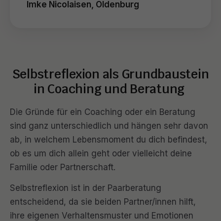
Imke Nicolaisen, Oldenburg
Selbstreflexion als Grundbaustein
in Coaching und Beratung
Die Gründe für ein Coaching oder ein Beratung
sind ganz unterschiedlich und hängen sehr davon
ab, in welchem Lebensmoment du dich befindest,
ob es um dich allein geht oder vielleicht deine
Familie oder Partnerschaft.
Selbstreflexion ist in der Paarberatung
entscheidend, da sie beiden Partner/innen hilft,
ihre eigenen Verhaltensmuster und Emotionen