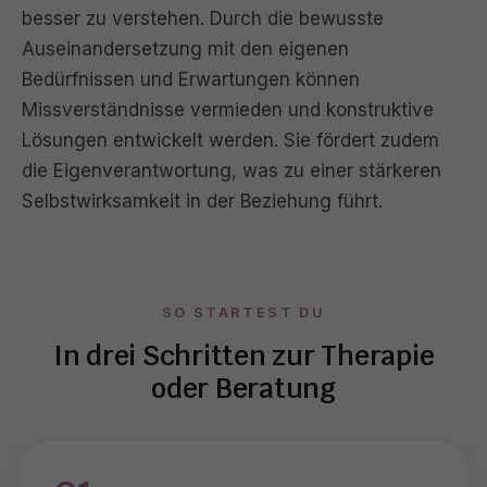
besser zu verstehen. Durch die bewusste
Auseinandersetzung mit den eigenen
Bedürfnissen und Erwartungen können
Missverständnisse vermieden und konstruktive
Lösungen entwickelt werden. Sie fördert zudem
die Eigenverantwortung, was zu einer stärkeren
Selbstwirksamkeit in der Beziehung führt.
SO STARTEST DU
In drei Schritten zur Therapie
oder Beratung