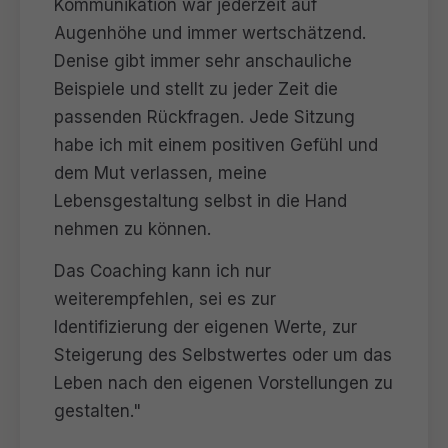
Kommunikation war jederzeit auf
Augenhöhe und immer wertschätzend.
Denise gibt immer sehr anschauliche
Beispiele und stellt zu jeder Zeit die
passenden Rückfragen. Jede Sitzung
habe ich mit einem positiven Gefühl und
dem Mut verlassen, meine
Lebensgestaltung selbst in die Hand
nehmen zu können.
Das Coaching kann ich nur
weiterempfehlen, sei es zur
Identifizierung der eigenen Werte, zur
Steigerung des Selbstwertes oder um das
Leben nach den eigenen Vorstellungen zu
gestalten."