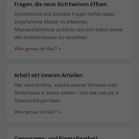
Fragen, die neue Sichtweisen öffnen
Systemische und zirkuläre Fragen helfen dabei,
eingefahrene Muster zu erkennen,
Missverständnisse zu klären und sich selbst sowie
den anderen besser zu verstehen.
Was genau ist das?
Arbeit mit inneren Anteilen
Hier wird sichtbar, welche inneren Stimmen oder
Bedürfnisse in einem wirken – und wie man sie in
Balance bringen kann.
Was genau ist das?
Genogramm- und Biografiearbeit