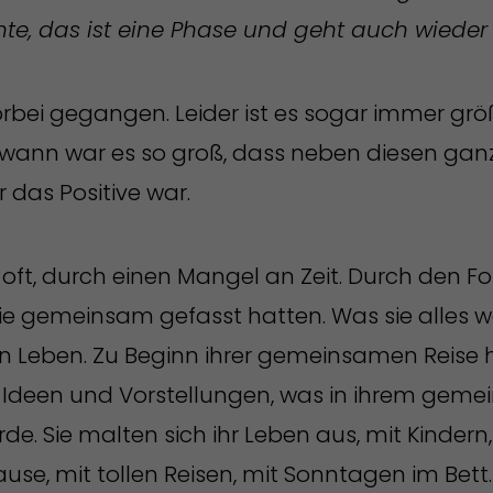
e, das ist eine Phase und geht auch wieder 
 vorbei gegangen. Leider ist es sogar immer gr
wann war es so groß, dass neben diesen ganz
r das Positive war.
 oft, durch einen Mangel an Zeit. Durch den Fo
 sie gemeinsam gefasst hatten. Was sie alles w
n Leben. Zu Beginn ihrer gemeinsamen Reise h
 Ideen und Vorstellungen, was in ihrem gem
de. Sie malten sich ihr Leben aus, mit Kindern
se, mit tollen Reisen, mit Sonntagen im Bett