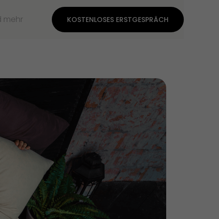
d mehr
KOSTENLOSES ERSTGESPRÄCH