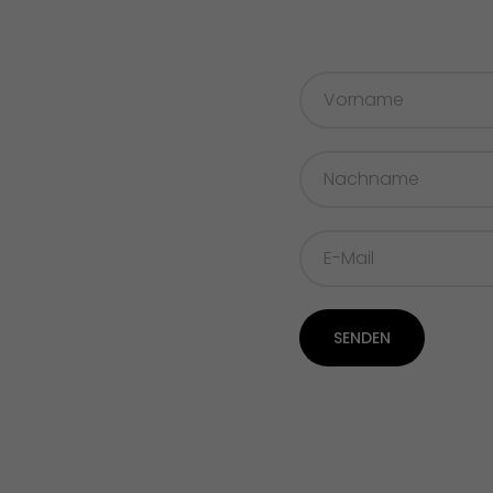
SENDEN