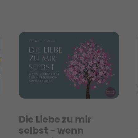
Die Liebe zu mir
selbst - wenn