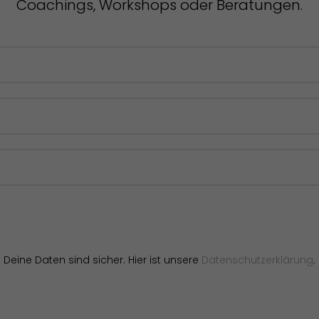
Coachings, Workshops oder Beratungen.
Deine Daten sind sicher. Hier ist unsere
Datenschutzerklärung
.