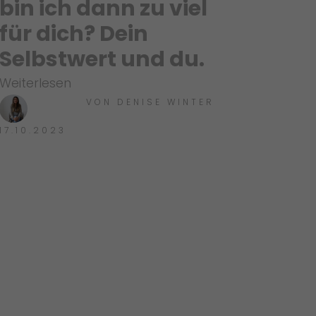
bin ich dann zu viel
für dich? Dein
Selbstwert und du.
Weiterlesen
VON
DENISE WINTER
17.10.2023