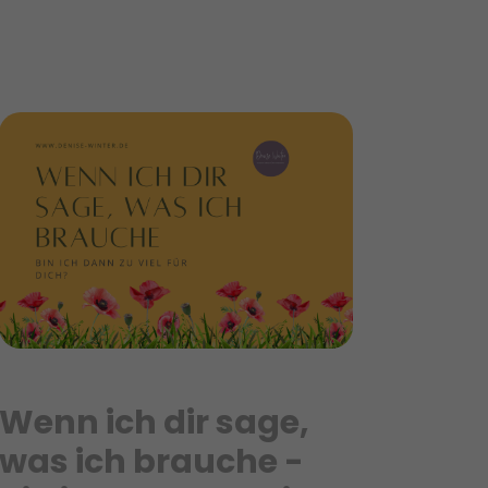
Wenn ich dir sage,
was ich brauche -