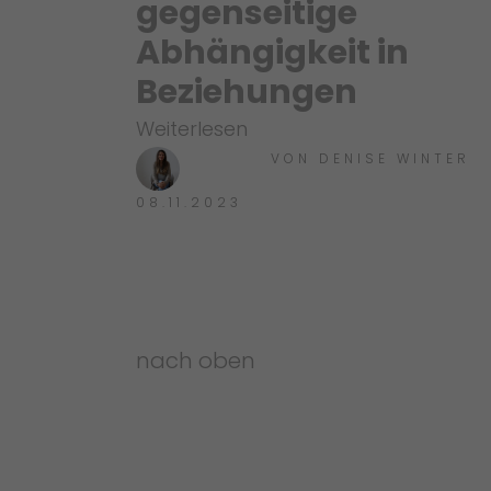
gegenseitige
Abhängigkeit in
Beziehungen
Weiterlesen
VON
DENISE WINTER
08.11.2023
nach oben